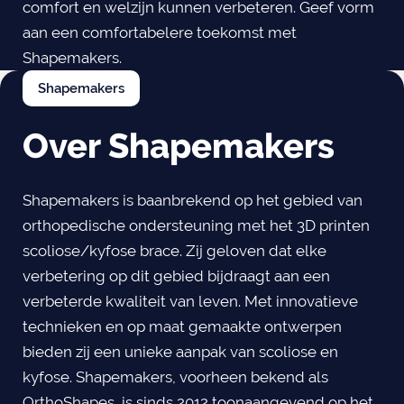
comfort en welzijn kunnen verbeteren. Geef vorm
aan een comfortabelere toekomst met
Shapemakers.
Shapemakers
Over Shapemakers
Shapemakers is baanbrekend op het gebied van
orthopedische ondersteuning met het 3D printen
scoliose/kyfose brace. Zij geloven dat elke
verbetering op dit gebied bijdraagt aan een
verbeterde kwaliteit van leven. Met innovatieve
technieken en op maat gemaakte ontwerpen
bieden zij een unieke aanpak van scoliose en
kyfose. Shapemakers, voorheen bekend als
OrthoShapes, is sinds 2012 toonaangevend op het