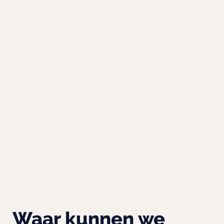
Waar kunnen we