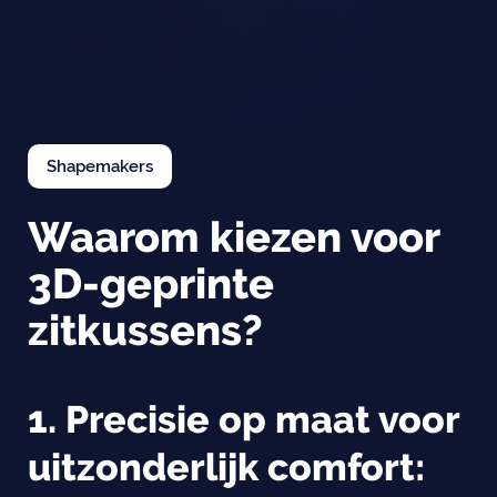
Shapemakers
Waarom kiezen voor
3D-geprinte
zitkussens?
1. Precisie op maat voor
uitzonderlijk comfort: