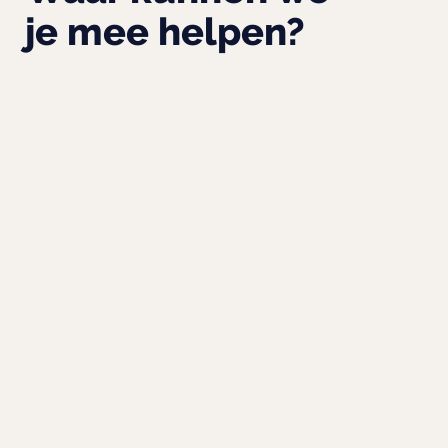
je mee helpen?