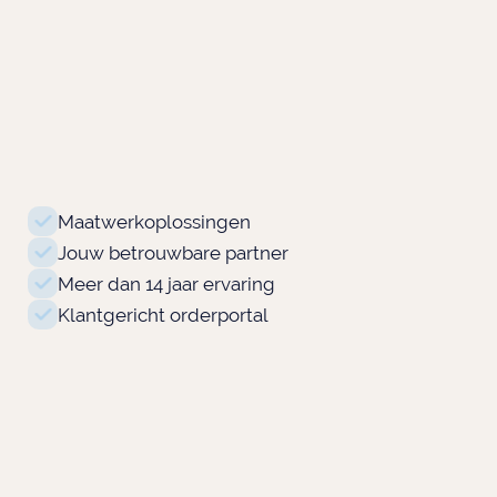
Maatwerkoplossingen
Jouw betrouwbare partner
Meer dan 14 jaar ervaring
Klantgericht orderportal