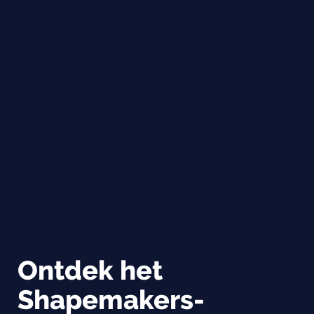
Ontdek het
Shapemakers-