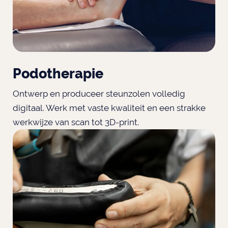
Podotherapie
Ontwerp en produceer steunzolen volledig
digitaal. Werk met vaste kwaliteit en een strakke
werkwijze van scan tot 3D-print.