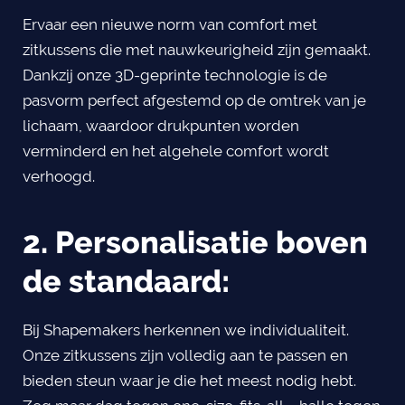
Ervaar een nieuwe norm van comfort met
zitkussens die met nauwkeurigheid zijn gemaakt.
Dankzij onze 3D-geprinte technologie is de
pasvorm perfect afgestemd op de omtrek van je
lichaam, waardoor drukpunten worden
verminderd en het algehele comfort wordt
verhoogd.
2. Personalisatie boven
de standaard:
Bij Shapemakers herkennen we individualiteit.
Onze zitkussens zijn volledig aan te passen en
bieden steun waar je die het meest nodig hebt.