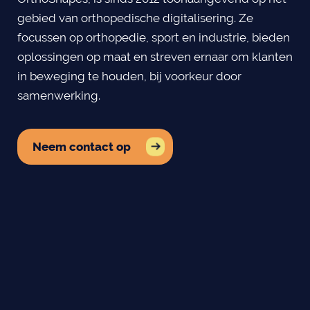
gebied van orthopedische digitalisering. Ze
focussen op orthopedie, sport en industrie, bieden
oplossingen op maat en streven ernaar om klanten
in beweging te houden, bij voorkeur door
samenwerking.
Neem contact op