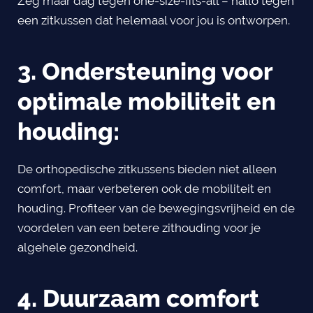
Zeg maar dag tegen one-size-fits-all – hallo tegen
een zitkussen dat helemaal voor jou is ontworpen.
3. Ondersteuning voor
optimale mobiliteit en
houding:
De orthopedische zitkussens bieden niet alleen
comfort, maar verbeteren ook de mobiliteit en
houding. Profiteer van de bewegingsvrijheid en de
voordelen van een betere zithouding voor je
algehele gezondheid.
4. Duurzaam comfort