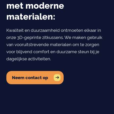
met moderne
materialen:
Kwaliteit en duurzaamheid ontmoeten elkaar in
onze 3D-geprinte zitkussens. We maken gebruik
van vooruitstrevende materialen om te zorgen
voor blijvend comfort en duurzame steun bij je
dagelijkse activiteiten.
Neem contact op