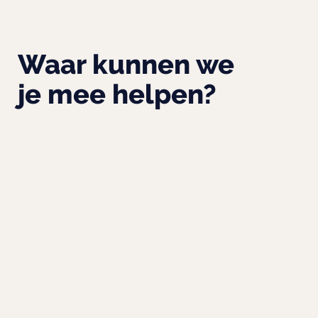
Waar kunnen we
je mee helpen?