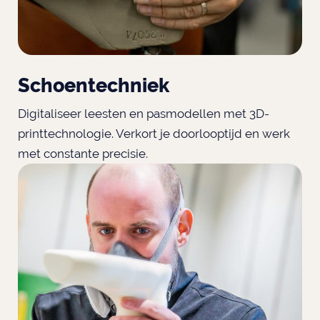
Schoentechniek
Digitaliseer leesten en pasmodellen met 3D-
printtechnologie. Verkort je doorlooptijd en werk
met constante precisie.