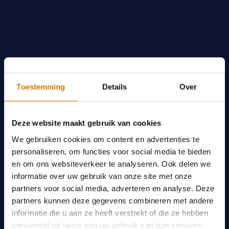
Toestemming
Details
Over
Deze website maakt gebruik van cookies
We gebruiken cookies om content en advertenties te
personaliseren, om functies voor social media te bieden
en om ons websiteverkeer te analyseren. Ook delen we
informatie over uw gebruik van onze site met onze
partners voor social media, adverteren en analyse. Deze
partners kunnen deze gegevens combineren met andere
informatie die u aan ze heeft verstrekt of die ze hebben
verzameld op basis van uw gebruik van hun services.