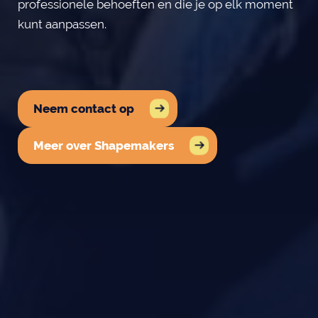
professionele behoeften en die je op elk moment
kunt aanpassen.
Neem contact op
Meer over Shapemakers