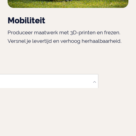
Mobiliteit
Produceer maatwerk met 3D-printen en frezen.
Versnel je levertijd en verhoog herhaalbaarheid.