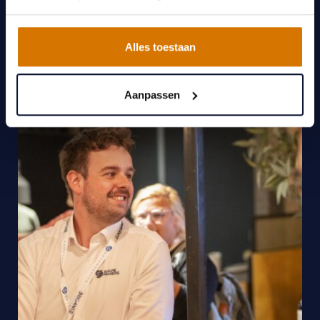
Alles toestaan
Aanpassen