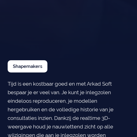
Shapemakers
Tijd is een kostbaar goed en met Arkad Soft
bespaar je er veel van. Je kunt je inlegzolen
eindeloos reproduceren, je modellen
hergebruiken en de volledige historie van je
consultaties inzien. Dankzij de realtime 3D-
weergave houd je nauwlettend zicht op alle
wijzigingen die aan je inlegzolen worden