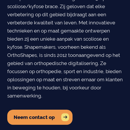
scoliose/kyfose brace. Zij geloven dat elke
verbetering op dit gebied bijdraagt aan een
verbeterde kwaliteit van leven. Met innovatieve
technieken en op maat gemaakte ontwerpen
bieden zij een unieke aanpak van scoliose en
kyfose. Shapemakers, voorheen bekend als
OrthoShapes, is sinds 2012 toonaangevend op het
gebied van orthopedische digitalisering. Ze
focussen op orthopedie, sport en industrie, bieden
oplossingen op maat en streven ernaar om klanten
in beweging te houden, bij voorkeur door
samenwerking.
Neem contact op