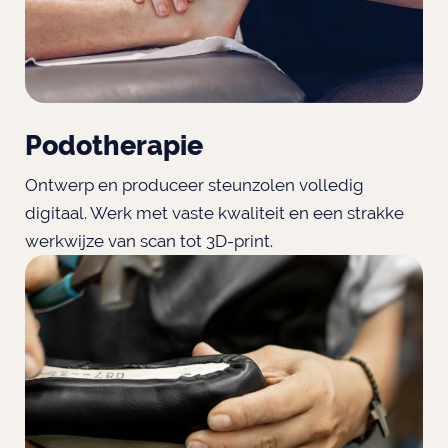
Podotherapie
Ontwerp en produceer steunzolen volledig
digitaal. Werk met vaste kwaliteit en een strakke
werkwijze van scan tot 3D-print.