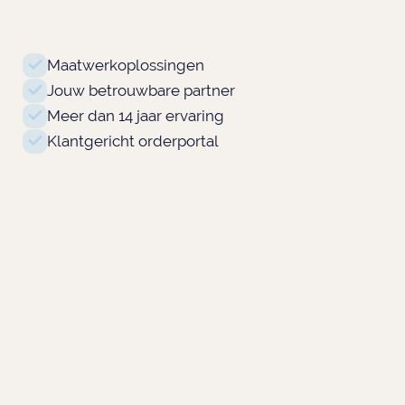
Maatwerkoplossingen
Jouw betrouwbare partner
Meer dan 14 jaar ervaring
Klantgericht orderportal