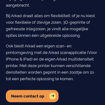
aangebracht.
Bij Arkad draait alles om flexibiliteit: of je nu kiest
voor flexibele of stevige zolen, 3D-geprinte of
gefreesde inlegzolen, je vindt alle mogelijke
opties binnen één uitgebreide oplossing.
Ook biedt Arkad een eigen scan- en
printomgeving met de Arkad scanapplicatie (Voor
iPhone & iPad) en de eigen Arkad multidensiteit
printer. Met deze printer kunnen verschillende
densiteiten worden geprint in een zooltje om zo
tot een perfecte oplossing te komen.
Neem contact op