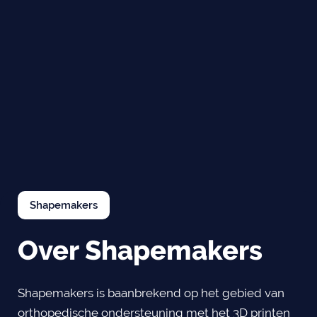
Shapemakers
Over Shapemakers
Shapemakers is baanbrekend op het gebied van
orthopedische ondersteuning met het 3D printen