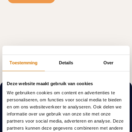
Toestemming
Details
Over
Deze website maakt gebruik van cookies
We gebruiken cookies om content en advertenties te
personaliseren, om functies voor social media te bieden
en om ons websiteverkeer te analyseren. Ook delen we
informatie over uw gebruik van onze site met onze
partners voor social media, adverteren en analyse. Deze
partners kunnen deze gegevens combineren met andere