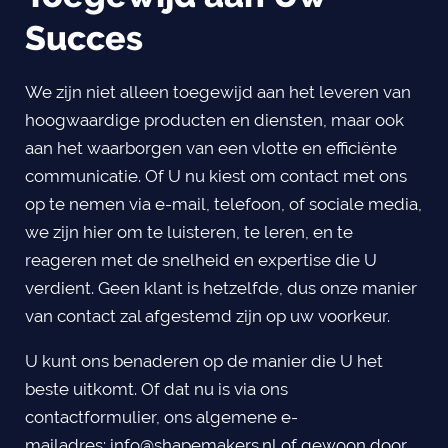
Succes
We zijn niet alleen toegewijd aan het leveren van
hoogwaardige producten en diensten, maar ook
aan het waarborgen van een vlotte en efficiënte
communicatie. Of U nu kiest om contact met ons
op te nemen via e-mail, telefoon, of sociale media,
we zijn hier om te luisteren, te leren, en te
reageren met de snelheid en expertise die U
verdient. Geen klant is hetzelfde, dus onze manier
van contact zal afgestemd zijn op uw voorkeur.
U kunt ons benaderen op de manier die U het
beste uitkomt. Of dat nu is via ons
contactformulier, ons algemene e-
mailadres:
info@shapemakers.nl
of gewoon door