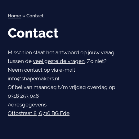
Home
»
Contact
Contact
Misschien staat het antwoord op jouw vraag
tussen de
veel gestelde vragen
. Zo niet?
Orderportal
Neem contact op via e-mail
info@shapemakers.nl
Of bel van maandag t/m vrijdag overdag op
0318 253 046
Adresgegevens
Ottostraat 8, 6716 BG Ede