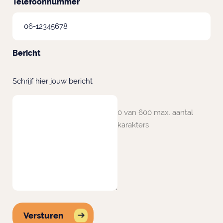
Telefoonnummer
Bericht
Schrijf hier jouw bericht
0 van 600 max. aantal
karakters
Versturen