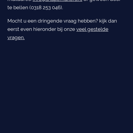
te bellen (0318 253 046).
Mocht u een dringende vraag hebben? kijk dan
eerst even hieronder bij onze
veel gestelde
vragen.