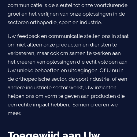
communicatie is de sleutel tot onze voortdurende
groei en het verfijnen van onze oplossingen in de
sectoren orthopedie, sport en industrie.
Uw feedback en communicatie stellen ons in staat
om niet alleen onze producten en diensten te
verbeteren, maar ook om samen te werken aan
het creëren van oplossingen die echt voldoen aan
Uw unieke behoeften en uitdagingen. Of U nu in
de orthopedische sector, de sportindustrie, of een
andere industriële sector werkt, Uw inzichten
helpen ons om vorm te geven aan producten die
een echte impact hebben. Samen creëren we
meer.
Toegewijd aan Uw