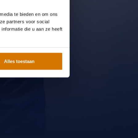
 media te bieden en om ons
ze partners voor social
nformatie die u aan ze heeft
Alles toestaan