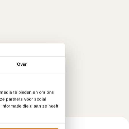
Over
 media te bieden en om ons
ze partners voor social
nformatie die u aan ze heeft