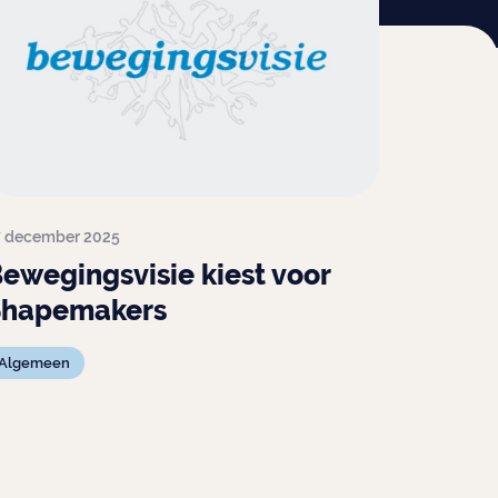
7 december 2025
ewegingsvisie kiest voor
Shapemakers
Algemeen