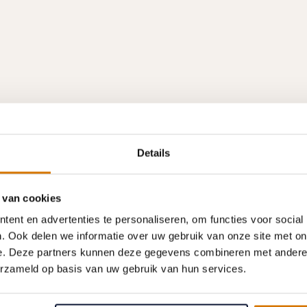
Details
 van cookies
ent en advertenties te personaliseren, om functies voor social
. Ook delen we informatie over uw gebruik van onze site met on
e. Deze partners kunnen deze gegevens combineren met andere i
erzameld op basis van uw gebruik van hun services.