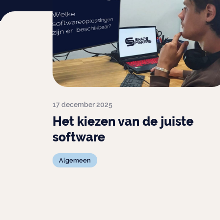
Orderportal
17 december 2025
Het kiezen van de juiste
software
Algemeen