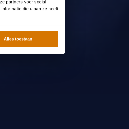
ze partners voor social
nformatie die u aan ze heeft
Alles toestaan