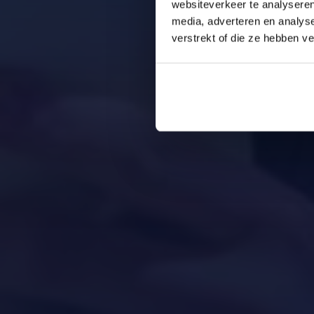
websiteverkeer te analyseren
media, adverteren en analys
verstrekt of die ze hebben v