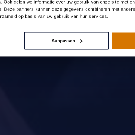
. Ook delen we informatie over uw gebruik van onze site met on
e. Deze partners kunnen deze gegevens combineren met andere i
erzameld op basis van uw gebruik van hun services.
Aanpassen