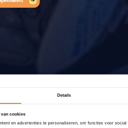
hapemakers
Details
 van cookies
ent en advertenties te personaliseren, om functies voor social