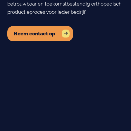
betrouwbaar en toekomstbestendig orthopedisch
productieproces voor ieder bedrijf.
Neem contact op