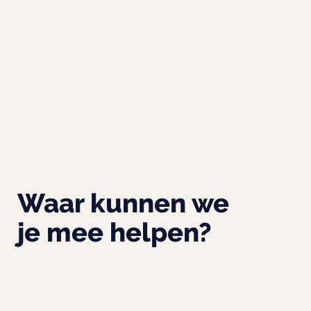
Waar kunnen we
je mee helpen?