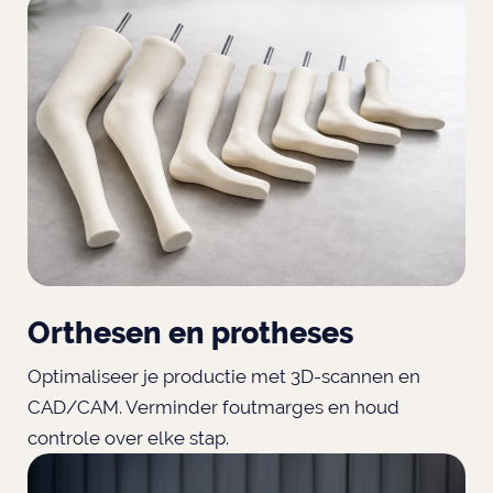
Orthesen en protheses
Optimaliseer je productie met 3D-scannen en
CAD/CAM. Verminder foutmarges en houd
controle over elke stap.