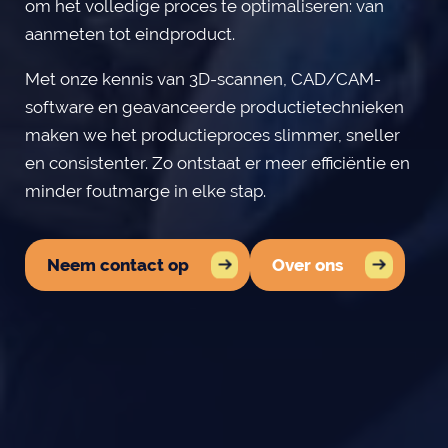
om het volledige proces te optimaliseren: van
aanmeten tot eindproduct.
Met onze kennis van 3D-scannen, CAD/CAM-
software en geavanceerde productietechnieken
maken we het productieproces slimmer, sneller
en consistenter. Zo ontstaat er meer efficiëntie en
minder foutmarge in elke stap.
Neem contact op
Over ons