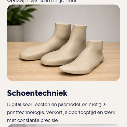
werkwijze van scan tot 3D-print.
Schoentechniek
Digitaliseer leesten en pasmodellen met 3D-
printtechnologie. Verkort je doorlooptijd en werk
met constante precisie.