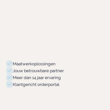
Maatwerkoplossingen
Jouw betrouwbare partner
Meer dan 14 jaar ervaring
Klantgericht orderportal