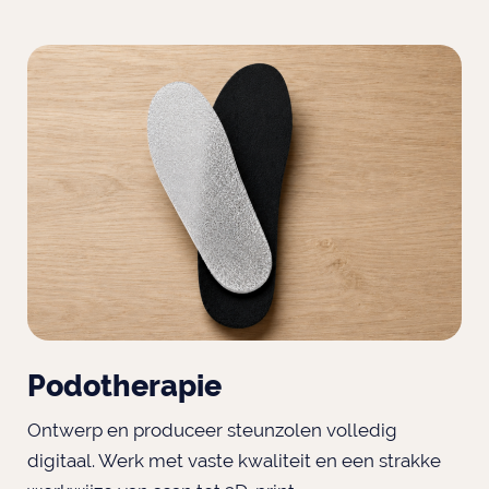
Podotherapie
Ontwerp en produceer steunzolen volledig
digitaal. Werk met vaste kwaliteit en een strakke