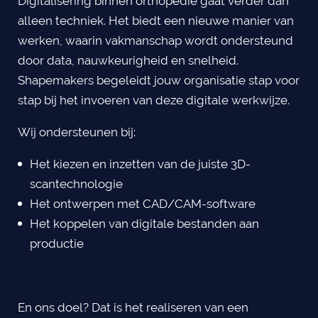
Digitalisering binnen orthopedie gaat verder dan
alleen techniek. Het biedt een nieuwe manier van
werken, waarin vakmanschap wordt ondersteund
door data, nauwkeurigheid en snelheid.
Shapemakers begeleidt jouw organisatie stap voor
stap bij het invoeren van deze digitale werkwijze.
Wij ondersteunen bij:
Het kiezen en inzetten van de juiste 3D-
scantechnologie
Het ontwerpen met CAD/CAM-software
Het koppelen van digitale bestanden aan
productie
En ons doel? Dat is het realiseren van een