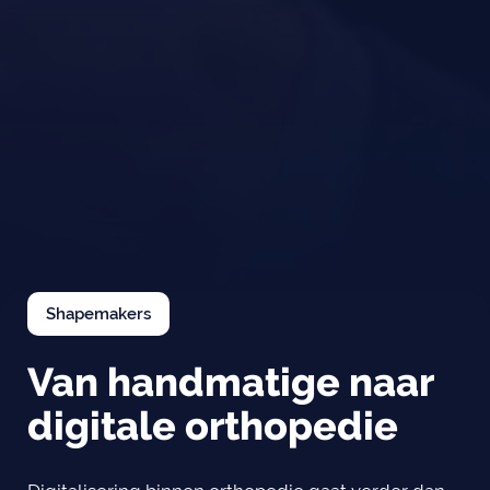
Shapemakers
Van handmatige naar
digitale orthopedie