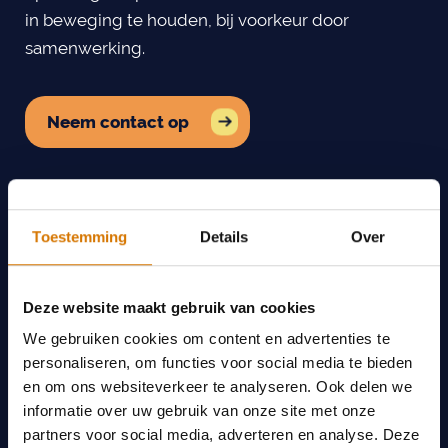
in beweging te houden, bij voorkeur door
samenwerking.
Neem contact op
Toestemming
Details
Over
Deze website maakt gebruik van cookies
We gebruiken cookies om content en advertenties te
personaliseren, om functies voor social media te bieden
en om ons websiteverkeer te analyseren. Ook delen we
informatie over uw gebruik van onze site met onze
partners voor social media, adverteren en analyse. Deze