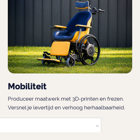
Mobiliteit
Produceer maatwerk met 3D-printen en frezen.
Versnel je levertijd en verhoog herhaalbaarheid.