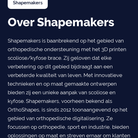
Shapemakers
Over Shapemakers
Shapemakers is baanbrekend op het gebied van
orthopedische ondersteuning met het 3D printen
scoliose/kyfose brace. Zij geloven dat elke
verbetering op dit gebied bijdraagt aan een
verbeterde kwaliteit van leven. Met innovatieve
technieken en op maat gemaakte ontwerpen
bieden zij een unieke aanpak van scoliose en
kyfose. Shapemakers, voorheen bekend als
OrthoShapes, is sinds 2012 toonaangevend op het
gebied van orthopedische digitalisering. Ze
focussen op orthopedie, sport en industrie, bieden
oplossingen op maat en streven ernaar om klanten