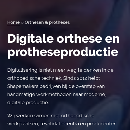
Home
»
Orthesen & protheses
Orderportal
Digitale orthese en
protheseproductie
Digitalisering is niet meer weg te denken in de
orthopedische techniek. Sinds 2012 helpt
Shapemakers bedrijven bij de overstap van
handmatige werkmethoden naar moderne,
digitale productie.
Wij werken samen met orthopedische
werkplaatsen, revalidatiecentra en producenten