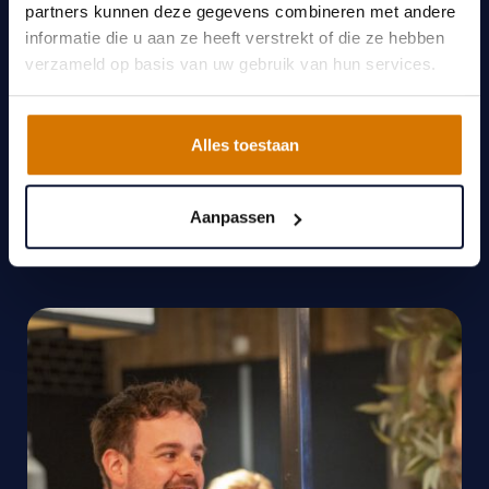
partners kunnen deze gegevens combineren met andere
informatie die u aan ze heeft verstrekt of die ze hebben
verzameld op basis van uw gebruik van hun services.
Alles toestaan
Aanpassen