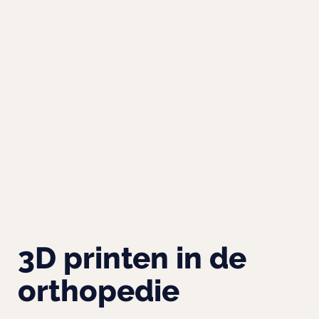
3D printen in de
orthopedie