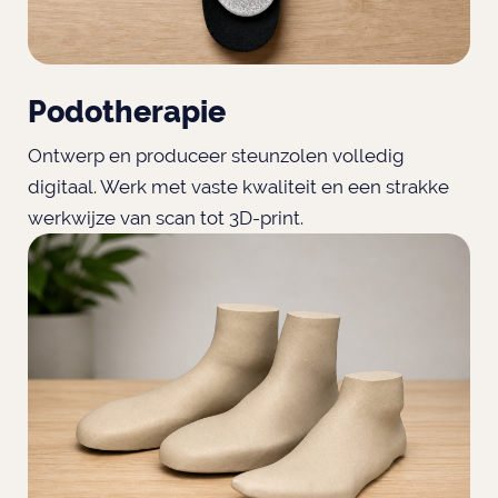
Podotherapie
Ontwerp en produceer steunzolen volledig
digitaal. Werk met vaste kwaliteit en een strakke
werkwijze van scan tot 3D-print.