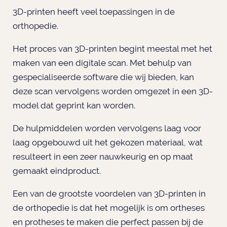
3D-printen heeft veel toepassingen in de
orthopedie.
Het proces van 3D-printen begint meestal met het
maken van een digitale scan. Met behulp van
gespecialiseerde software die wij bieden, kan
deze scan vervolgens worden omgezet in een 3D-
model dat geprint kan worden.
De hulpmiddelen worden vervolgens laag voor
laag opgebouwd uit het gekozen materiaal, wat
resulteert in een zeer nauwkeurig en op maat
gemaakt eindproduct.
Een van de grootste voordelen van 3D-printen in
de orthopedie is dat het mogelijk is om ortheses
en protheses
te maken die perfect passen bij de