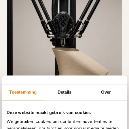
Toestemming
Details
Over
Deze website maakt gebruik van cookies
We gebruiken cookies om content en advertenties te
personaliseren, om functies voor social media te bieden