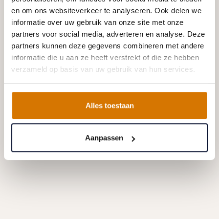
en om ons websiteverkeer te analyseren. Ook delen we
informatie over uw gebruik van onze site met onze
partners voor social media, adverteren en analyse. Deze
partners kunnen deze gegevens combineren met andere
informatie die u aan ze heeft verstrekt of die ze hebben
verzameld op basis van uw gebruik van hun services.
Alles toestaan
Aanpassen