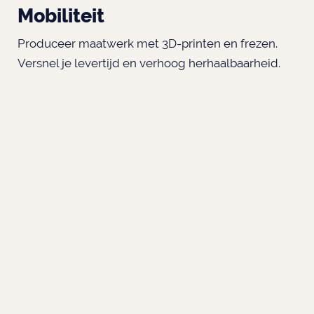
Mobiliteit
Produceer maatwerk met 3D-printen en frezen.
Versnel je levertijd en verhoog herhaalbaarheid.