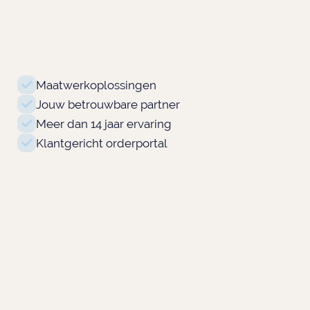
Maatwerkoplossingen
Jouw betrouwbare partner
Meer dan 14 jaar ervaring
Klantgericht orderportal