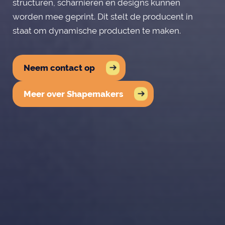
structuren, scharnieren en designs kunnen
worden mee geprint. Dit stelt de producent in
staat om dynamische producten te maken.
Neem contact op
Meer over Shapemakers