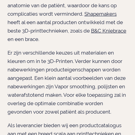
anatomie van de patiënt, waardoor de kans op
complicaties wordt verminderd.
Shapemakers
heeft al een aantal producten ontwikkeld met de
beste 3D-printtechnieken, zoals de
B&C Kniebrace
en een brace.
Er zijn verschillende keuzes uit materialen en
kleuren om in te 3D-Printen. Verder kunnen door
nabewerkingen producteigenschappen worden
aangepast. Een klein aantal voorbeelden van deze
nabewerkingen zijn Vapor smoothing, polijsten en
waterafstotend maken. Voor elke toepassing zal in
overleg de optimale combinatie worden
gevonden voor zowel patiënt als producent.
Als leverancier bieden wij een productcatalogus
aan met een breed scala aan printtechnieken en