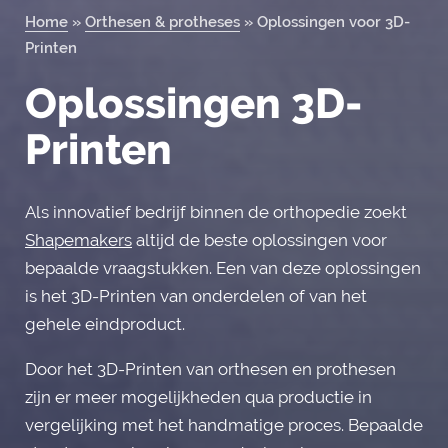
Home
»
Orthesen & protheses
»
Oplossingen voor 3D-
Orderportal
Printen
Oplossingen 3D-
Printen
Als innovatief bedrijf binnen de orthopedie zoekt
Shapemakers
altijd de beste oplossingen voor
bepaalde vraagstukken. Een van deze oplossingen
is het 3D-Printen van onderdelen of van het
gehele eindproduct.
Door het 3D-Printen van orthesen en prothesen
zijn er meer mogelijkheden qua productie in
vergelijking met het handmatige proces.​ Bepaalde