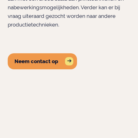
nabewerkingsmogelijkheden. Verder kan er bij
vraag uiteraard gezocht worden naar andere
productietechnieken.
Neem contact op