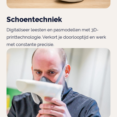
Schoentechniek
Digitaliseer leesten en pasmodellen met 3D-
printtechnologie. Verkort je doorlooptijd en werk
met constante precisie.