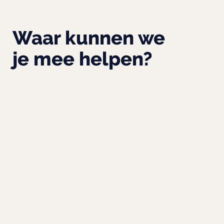
Waar kunnen we
je mee helpen?