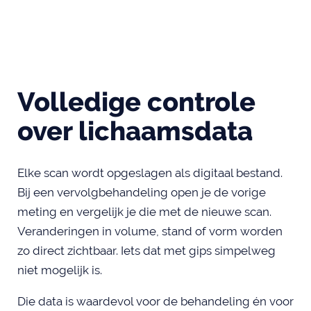
Volledige controle
over lichaamsdata
Elke scan wordt opgeslagen als digitaal bestand.
Bij een vervolgbehandeling open je de vorige
meting en vergelijk je die met de nieuwe scan.
Veranderingen in volume, stand of vorm worden
zo direct zichtbaar. Iets dat met gips simpelweg
niet mogelijk is.
Die data is waardevol voor de behandeling én voor