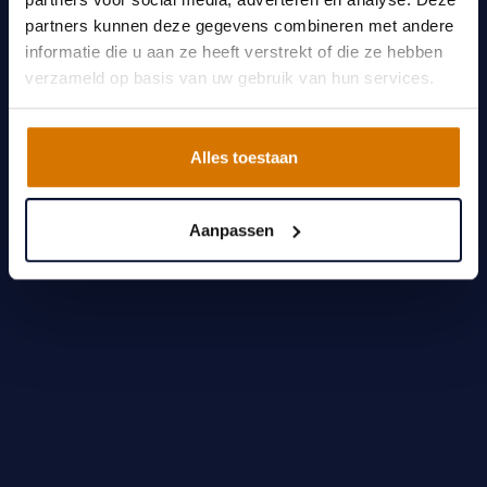
partners kunnen deze gegevens combineren met andere
informatie die u aan ze heeft verstrekt of die ze hebben
verzameld op basis van uw gebruik van hun services.
Alles toestaan
Aanpassen