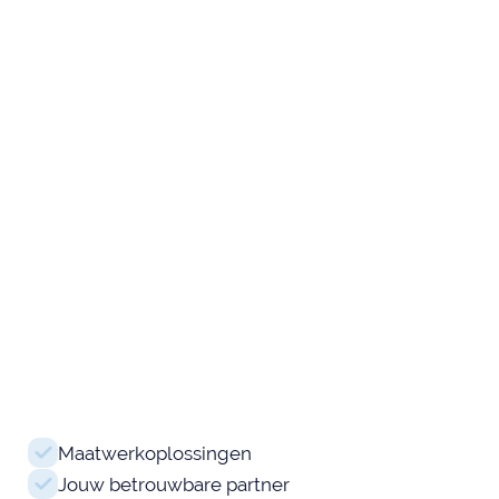
Maatwerkoplossingen
Jouw betrouwbare partner