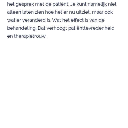
het gesprek met de patiënt. Je kunt namelijk niet
alleen laten zien hoe het er nu uitziet, maar ook
wat er veranderd is. Wat het effect is van de
behandeling. Dat verhoogt patiënttevredenheid
en therapietrouw.