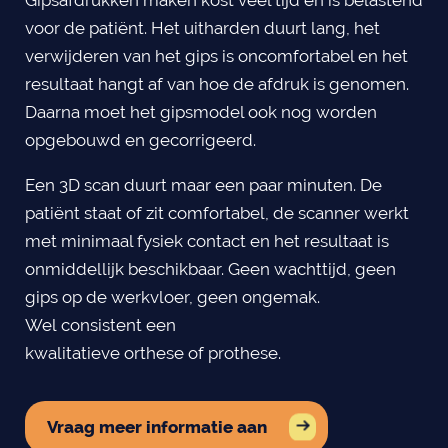
voor de patiënt. Het uitharden duurt lang, het
verwijderen van het gips is oncomfortabel en het
resultaat hangt af van hoe de afdruk is genomen.
Daarna moet het gipsmodel ook nog worden
opgebouwd en gecorrigeerd.
Een 3D scan duurt maar een paar minuten. De
patiënt staat of zit comfortabel, de scanner werkt
met minimaal fysiek contact en het resultaat is
onmiddellijk beschikbaar. Geen wachttijd, geen
gips op de werkvloer, geen ongemak.
Wel consistent een
kwalitatieve orthese of prothese.
Vraag meer informatie aan