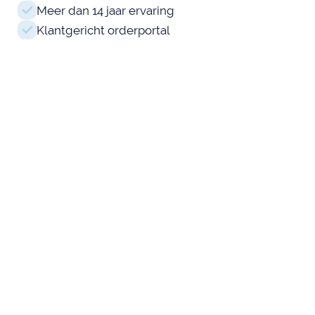
Meer dan 14 jaar ervaring
Klantgericht orderportal