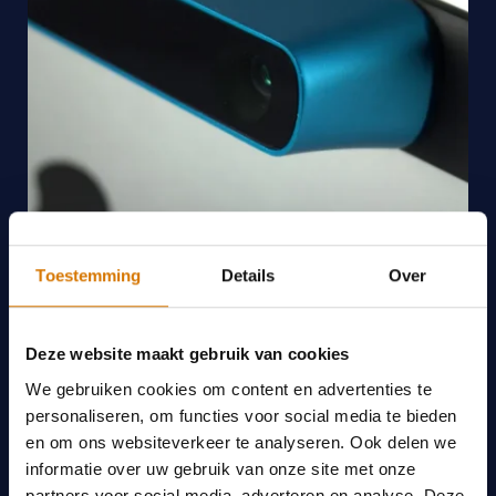
Toestemming
Details
Over
Deze website maakt gebruik van cookies
We gebruiken cookies om content en advertenties te
personaliseren, om functies voor social media te bieden
en om ons websiteverkeer te analyseren. Ook delen we
informatie over uw gebruik van onze site met onze
partners voor social media, adverteren en analyse. Deze