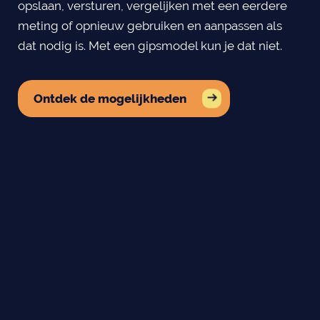
opslaan, versturen, vergelijken met een eerdere
meting of opnieuw gebruiken en aanpassen als
dat nodig is. Met een gipsmodel kun je dat niet.
Ontdek de mogelijkheden