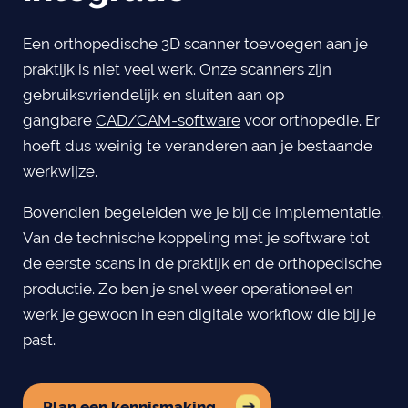
Een orthopedische 3D scanner toevoegen aan je
praktijk is niet veel werk. Onze scanners zijn
gebruiksvriendelijk en sluiten aan op
gangbare
CAD/CAM-software
voor orthopedie. Er
hoeft dus weinig te veranderen aan je bestaande
werkwijze.
Bovendien begeleiden we je bij de implementatie.
Van de technische koppeling met je software tot
de eerste scans in de praktijk en de orthopedische
productie. Zo ben je snel weer operationeel en
werk je gewoon in een digitale workflow die bij je
past.
Plan een kennismaking