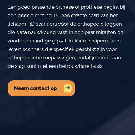
Een goed passende orthese of prothese begint bij
een goede meting. Bij een exacte scan van het
lichaam. 3D scanners voor de orthopedie leggen
die data nauwkeurig vast. In een paar minuten en
zonder onhandige gipsafdrukken. Shapemakers
levert scanners die specifiek geschikt zijn voor
orthopedische toepassingen, zodat je direct aan
de slag kunt met een betrouwbare basis.
Neem contact op