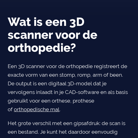
Wat is een 3D
scanner voor de
orthopedie?
Een 3D scanner voor de orthopedie registreert de
exacte vorm van een stomp, romp, arm of been.
De output is een digitaal 3D-model dat je
vervolgens inlaadt in je CAD-software en als basis
gebruikt voor een orthese, prothese
of
orthopedische mal
.
Het grote verschil met een gipsafdruk: de scan is
een bestand. Je kunt het daardoor eenvoudig