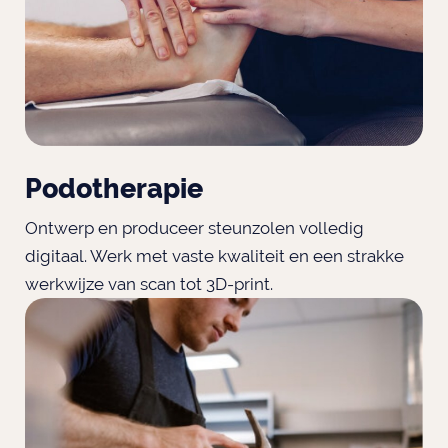
Podotherapie
Ontwerp en produceer steunzolen volledig
digitaal. Werk met vaste kwaliteit en een strakke
werkwijze van scan tot 3D-print.