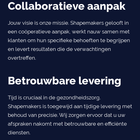
Collaboratieve aanpak
Jouw visie is onze missie. Shapemakers gelooft in
een coöperatieve aanpak, werkt nauw samen met
klanten om hun specifieke behoeften te begrijpen
en levert resultaten die de verwachtingen
overtreffen.
Betrouwbare levering
Tijd is cruciaal in de gezondheidszorg.
Shapemakers is toegewijd aan tijdige levering met
behoud van precisie. Wij zorgen ervoor dat u uw
afspraken nakomt met betrouwbare en efficiënte
diensten.