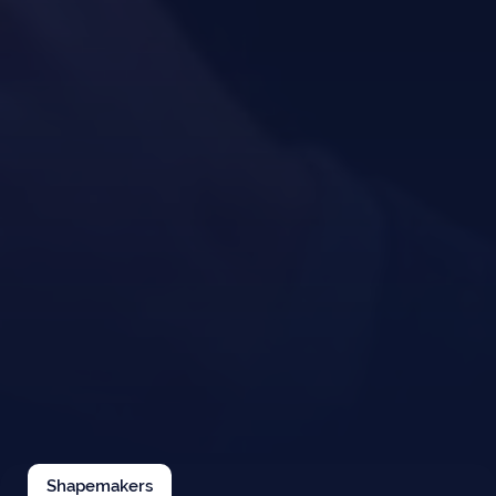
Shapemakers