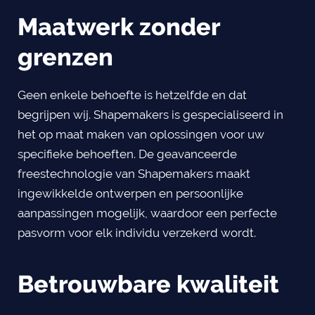
Maatwerk zonder
grenzen
Geen enkele behoefte is hetzelfde en dat
begrijpen wij. Shapemakers is gespecialiseerd in
het op maat maken van oplossingen voor uw
specifieke behoeften. De geavanceerde
freestechnologie van Shapemakers maakt
ingewikkelde ontwerpen en persoonlijke
aanpassingen mogelijk, waardoor een perfecte
pasvorm voor elk individu verzekerd wordt.
Betrouwbare kwaliteit