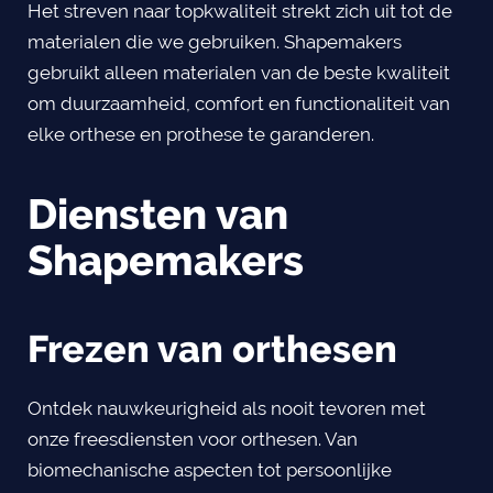
Het streven naar topkwaliteit strekt zich uit tot de
materialen die we gebruiken. Shapemakers
gebruikt alleen materialen van de beste kwaliteit
om duurzaamheid, comfort en functionaliteit van
elke orthese en prothese te garanderen.
Diensten van
Shapemakers
Frezen van orthesen
Ontdek nauwkeurigheid als nooit tevoren met
onze freesdiensten voor orthesen. Van
biomechanische aspecten tot persoonlijke