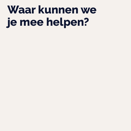
Waar kunnen we
je mee helpen?