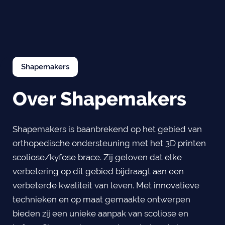
Shapemakers
Over Shapemakers
Shapemakers is baanbrekend op het gebied van
orthopedische ondersteuning met het 3D printen
scoliose/kyfose brace. Zij geloven dat elke
verbetering op dit gebied bijdraagt aan een
verbeterde kwaliteit van leven. Met innovatieve
technieken en op maat gemaakte ontwerpen
bieden zij een unieke aanpak van scoliose en