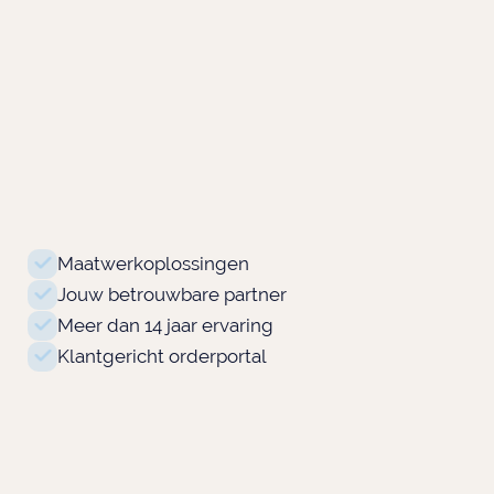
Maatwerkoplossingen
Jouw betrouwbare partner
Meer dan 14 jaar ervaring
Klantgericht orderportal