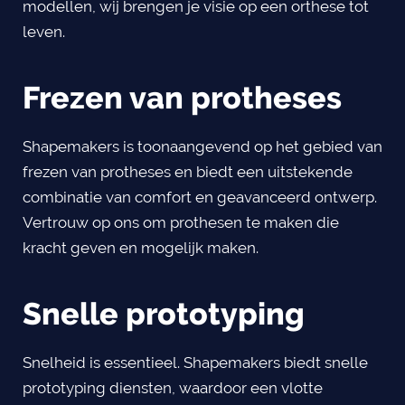
modellen, wij brengen je visie op een orthese tot
leven.
Frezen van protheses
Shapemakers is toonaangevend op het gebied van
frezen van protheses en biedt een uitstekende
combinatie van comfort en geavanceerd ontwerp.
Vertrouw op ons om prothesen te maken die
kracht geven en mogelijk maken.
Snelle prototyping
Snelheid is essentieel. Shapemakers biedt snelle
prototyping diensten, waardoor een vlotte