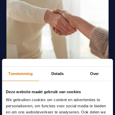
Toestemming
Details
Over
Deze website maakt gebruik van cookies
We gebruiken cookies om content en advertenties te
personaliseren, om functies voor social media te bieden
en om ons websiteverkeer te analyseren. Ook delen we