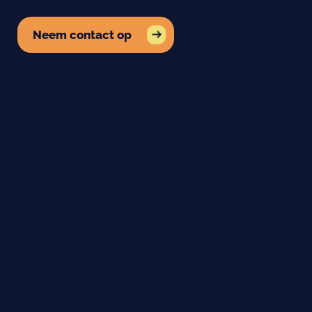
Neem contact op