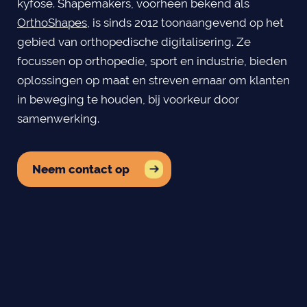
kyfose. Shapemakers, voorheen bekend als
OrthoShapes
, is sinds 2012 toonaangevend op het
gebied van orthopedische digitalisering. Ze
focussen op orthopedie, sport en industrie, bieden
oplossingen op maat en streven ernaar om klanten
in beweging te houden, bij voorkeur door
samenwerking.
Neem contact op