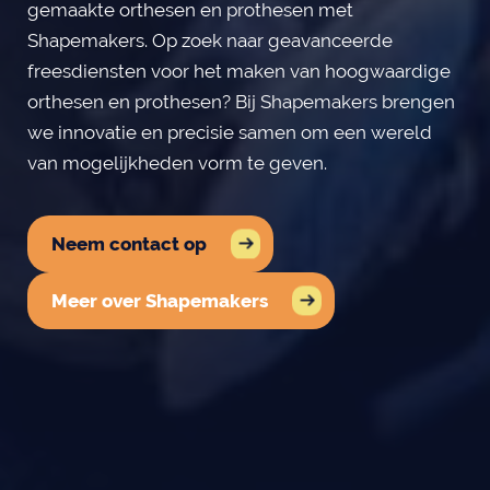
gemaakte orthesen en prothesen met
Shapemakers. Op zoek naar geavanceerde
freesdiensten voor het maken van hoogwaardige
orthesen en prothesen? Bij Shapemakers brengen
we innovatie en precisie samen om een wereld
van mogelijkheden vorm te geven.
Neem contact op
Meer over Shapemakers