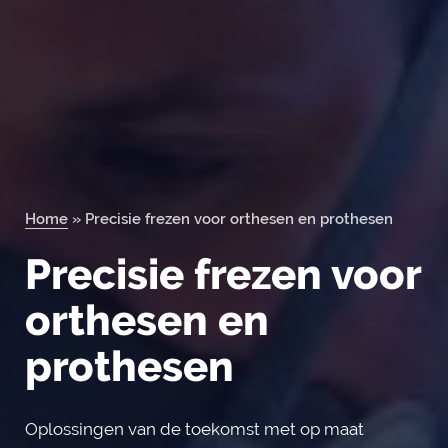
Orderportal
Home
»
Precisie frezen voor orthesen en prothesen
Precisie frezen voor
orthesen en
prothesen
Oplossingen van de toekomst met op maat