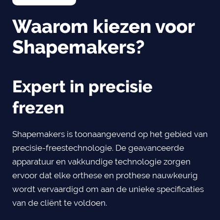
Waarom kiezen voor
Shapemakers?
Expert in precisie
frezen
Shapemakers is toonaangevend op het gebied van
precisie-freestechnologie. De geavanceerde
apparatuur en vakkundige technologie zorgen
ervoor dat elke orthese en prothese nauwkeurig
wordt vervaardigd om aan de unieke specificaties
van de cliënt te voldoen.