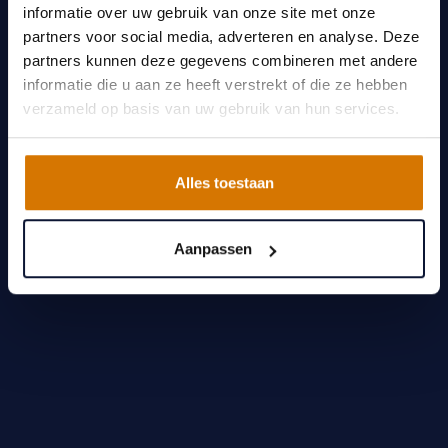
informatie over uw gebruik van onze site met onze
partners voor social media, adverteren en analyse. Deze
partners kunnen deze gegevens combineren met andere
informatie die u aan ze heeft verstrekt of die ze hebben
verzameld op basis van uw gebruik van hun services.
Alles toestaan
Aanpassen