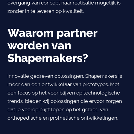
overgang van concept naar realisatie mogelijk is
zonder in te leveren op kwaliteit.
Waarom partner
worden van
Shapemakers?
Innovatie gedreven oplossingen. Shapemakers is
meer dan een ontwikkelaar van prototypes. Met
een focus op het voor blijven op technologische
trends, bieden wij oplossingen die ervoor zorgen
dat je voorop blijft lopen op het gebied van
orthopedische en prothetische ontwikkelingen.