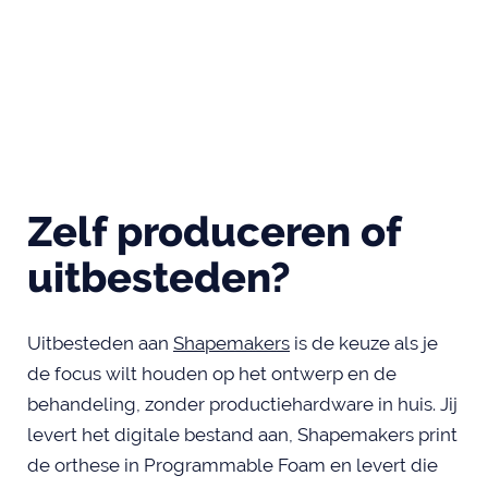
Zelf produceren of
uitbesteden?
Uitbesteden aan
Shapemakers
is de keuze als je
de focus wilt houden op het ontwerp en de
behandeling, zonder productiehardware in huis. Jij
levert het digitale bestand aan, Shapemakers print
de orthese in Programmable Foam en levert die