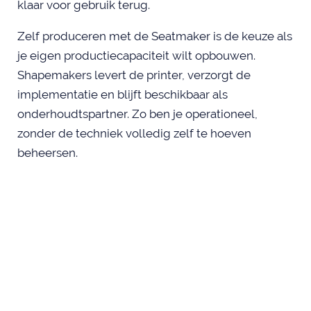
klaar voor gebruik terug.
Zelf produceren met de Seatmaker is de keuze als
je eigen productiecapaciteit wilt opbouwen.
Shapemakers levert de printer, verzorgt de
implementatie en blijft beschikbaar als
onderhoudtspartner. Zo ben je operationeel,
zonder de techniek volledig zelf te hoeven
beheersen.