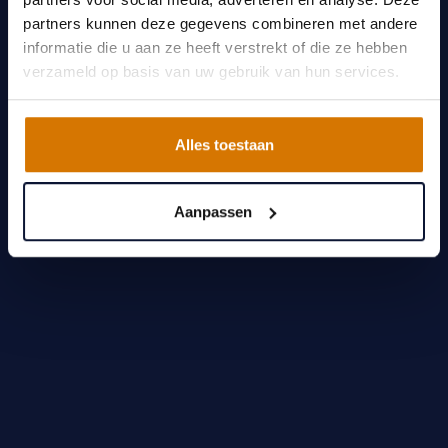
partners kunnen deze gegevens combineren met andere
Vraag meer informatie aan
informatie die u aan ze heeft verstrekt of die ze hebben
verzameld op basis van uw gebruik van hun services.
Alles toestaan
Aanpassen