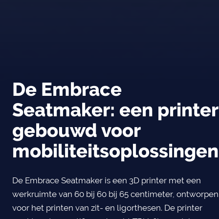
De Embrace
Seatmaker: een printer
gebouwd voor
mobiliteitsoplossingen
De Embrace Seatmaker is een 3D printer met een
werkruimte van 60 bij 60 bij 65 centimeter, ontworpen
voor het printen van zit- en ligorthesen. De printer