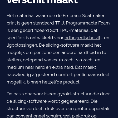
Het materiaal waarmee de Embrace Seatmaker
print is geen standaard TPU. Programmable Foam
is een gecertificeerd Soft TPU-materiaal dat
specifiek is ontwikkeld voor
orthopedische zit
– en
ligoplossingen
. De slicing-software maakt het
mogelijk om per zone een andere hardheid in te
stellen, oplopend van extra zacht via zacht en
medium naar hard en extra hard. Dat maakt
nauwkeurig afgestemd comfort per lichaamsdeel
mogelijk, binnen hetzelfde product.
De basis daarvoor is een gyroid-structuur die door
de slicing-software wordt gegenereerd. Die
structuur verdeelt druk over een groter oppervlak
dan conventioneel schuim, wat piekdruk op