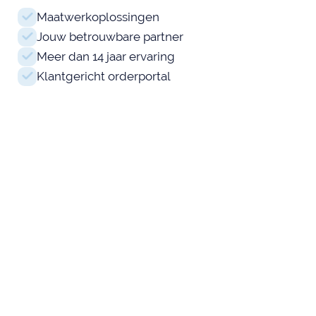
Maatwerkoplossingen
Jouw betrouwbare partner
Meer dan 14 jaar ervaring
Klantgericht orderportal