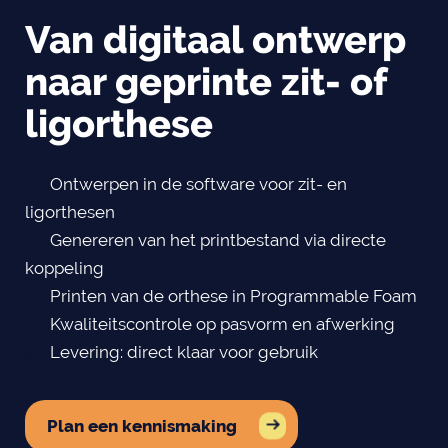
Van digitaal ontwerp
naar geprinte zit- of
ligorthese
Ontwerpen in de software voor zit- en
ligorthesen
Genereren van het printbestand via directe
koppeling
Printen van de orthese in Programmable Foam
Kwaliteitscontrole op pasvorm en afwerking
Levering: direct klaar voor gebruik
Plan een kennismaking