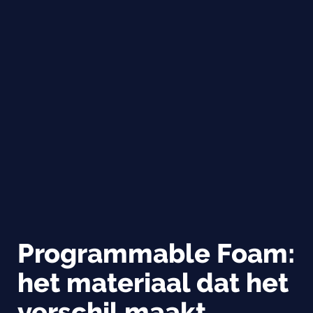
Programmable Foam:
het materiaal dat het
verschil maakt