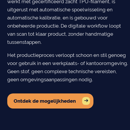
werkt met gecertificeerd zacht TPU-filament, is
uitgerust met automatische spoelwisseling en
automatische kalibratie, en is gebouwd voor
onbeheerde productie. De digitale workflow loopt
van scan tot klaar product, zonder handmatige
tussenstappen.
Het productieproces verloopt schoon en stil genoeg
voor gebruik in een werkplaats- of kantooromgeving.
Geen stof, geen complexe technische vereisten,
geen omgevingsaanpassingen nodig.
Ontdek de mogelijkheden