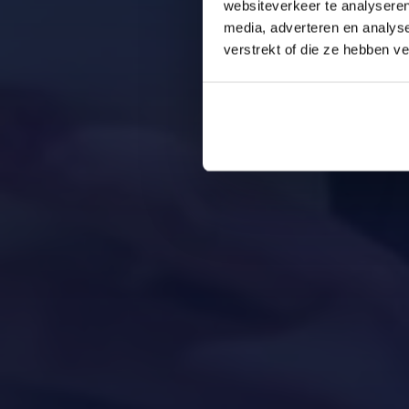
websiteverkeer te analyseren
media, adverteren en analys
verstrekt of die ze hebben v