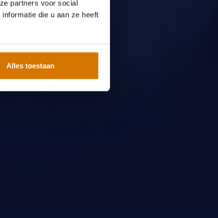
ze partners voor social
nformatie die u aan ze heeft
Alles toestaan