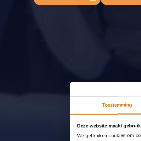
Toestemming
Deze website maakt gebruik
We gebruiken cookies om cont