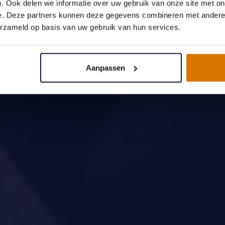
. Ook delen we informatie over uw gebruik van onze site met on
e. Deze partners kunnen deze gegevens combineren met andere i
erzameld op basis van uw gebruik van hun services.
Aanpassen