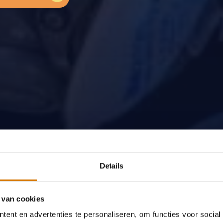
Details
 van cookies
ent en advertenties te personaliseren, om functies voor social