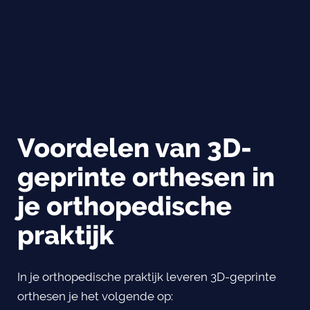
Voordelen van 3D-
geprinte orthesen in
je orthopedische
praktijk
In je orthopedische praktijk leveren 3D-geprinte
orthesen je het volgende op: