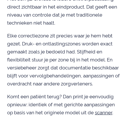
direct zichtbaar in het eindproduct. Dat geeft een
niveau van controle dat je met traditionele
technieken niet haalt.
Elke correctiezone zit precies waar je hem hebt
gezet. Druk- en ontlastingszones worden exact
gemaakt zoals je bedoeld had. Stijfheid en
flexibiliteit stuur je per zone bij in het model. En
versiebeheer zorgt dat documentatie beschikbaar
blijft voor vervolgbehandelingen, aanpassingen of
overdracht naar andere zorgverleners.
Komt een patiënt terug? Dan print je eenvoudig
opnieuw: identiek of met gerichte aanpassingen
op basis van het originele model uit de
scanner
.