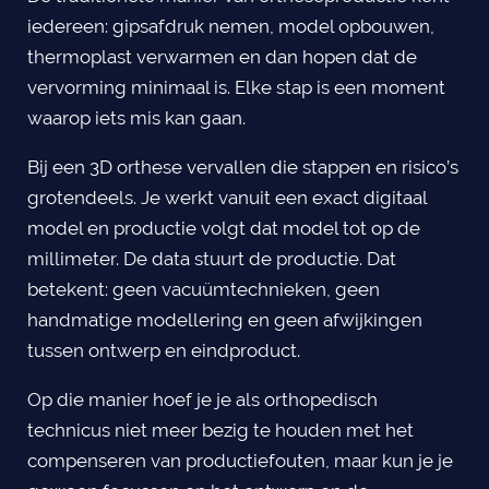
iedereen: gipsafdruk nemen, model opbouwen,
thermoplast verwarmen en dan hopen dat de
vervorming minimaal is. Elke stap is een moment
waarop iets mis kan gaan.
Bij een 3D orthese vervallen die stappen en risico’s
grotendeels. Je werkt vanuit een exact digitaal
model en productie volgt dat model tot op de
millimeter. De data stuurt de productie. Dat
betekent: geen vacuümtechnieken, geen
handmatige modellering en geen afwijkingen
tussen ontwerp en eindproduct.
Op die manier hoef je je als orthopedisch
technicus niet meer bezig te houden met het
compenseren van productiefouten, maar kun je je