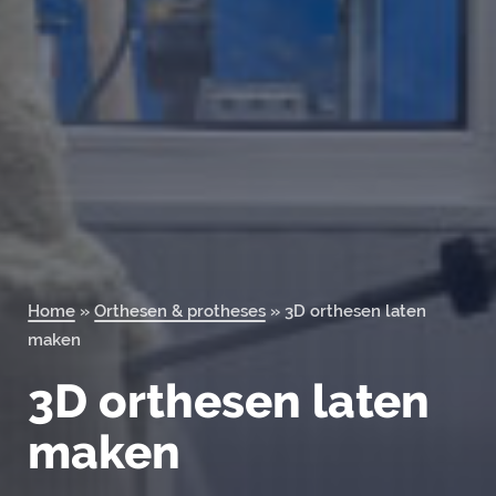
Orderportal
Home
»
Orthesen & protheses
»
3D orthesen laten
maken
3D orthesen laten
maken