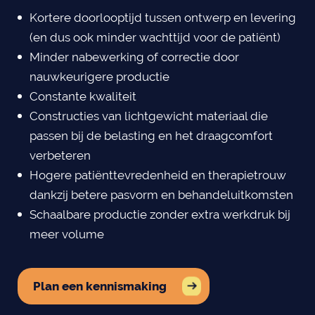
Kortere doorlooptijd tussen ontwerp en levering
(en dus ook minder wachttijd voor de patiënt)
Minder nabewerking of correctie door
nauwkeurigere productie
Constante kwaliteit
Constructies van lichtgewicht materiaal die
passen bij de belasting en het draagcomfort
verbeteren
Hogere patiënttevredenheid en therapietrouw
dankzij betere pasvorm en behandeluitkomsten
Schaalbare productie zonder extra werkdruk bij
meer volume
Plan een kennismaking