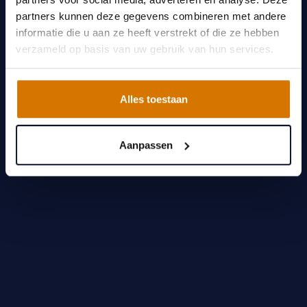
partners kunnen deze gegevens combineren met andere
informatie die u aan ze heeft verstrekt of die ze hebben
verzameld op basis van uw gebruik van hun services.
Alles toestaan
Aanpassen