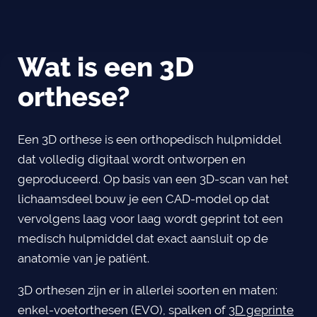
Wat is een 3D
orthese?
Een 3D orthese is een orthopedisch hulpmiddel
dat volledig digitaal wordt ontworpen en
geproduceerd. Op basis van een 3D-scan van het
lichaamsdeel bouw je een CAD-model op dat
vervolgens laag voor laag wordt geprint tot een
medisch hulpmiddel dat exact aansluit op de
anatomie van je patiënt.
3D orthesen zijn er in allerlei soorten en maten:
enkel-voetorthesen (EVO), spalken of
3D geprinte