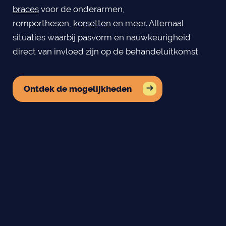
braces
voor de onderarmen,
romporthesen,
korsetten
en meer. Allemaal
situaties waarbij pasvorm en nauwkeurigheid
direct van invloed zijn op de behandeluitkomst.
Ontdek de mogelijkheden