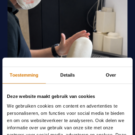
Toestemming
Details
Over
Deze website maakt gebruik van cookies
We gebruiken cookies om content en advertenties te
personaliseren, om functies voor social media te bieden
en om ons websiteverkeer te analyseren. Ook delen we
informatie over uw gebruik van onze site met onze
partners voor social media, adverteren en analyse. Deze