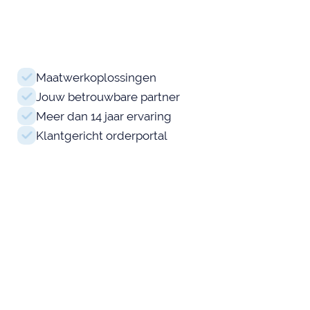
Maatwerkoplossingen
Jouw betrouwbare partner
Meer dan 14 jaar ervaring
Klantgericht orderportal