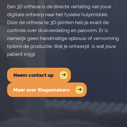
Een 3D orthese is de directe vertaling van jouw
digitale ontwerp naar het fysieke hulpmiddel.
Door de orthese te 3D-printen heb je exact de
controle over drukverdeling en pasvorm. Er is
namelijk geen handmatige opbouw of vervorming
tijdens de productie. Wat je ontwerpt, is wat jouw
patiënt krijgt.
Neem contact op
Meer over Shapemakers