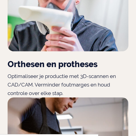
Orthesen en protheses
Optimaliseer je productie met 3D-scannen en
CAD/CAM. Verminder foutmarges en houd
controle over elke stap.