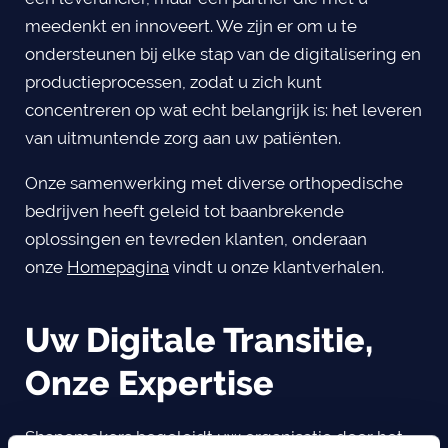
meedenkt en innoveert. We zijn er om u te
ondersteunen bij elke stap van de digitalisering en
productieprocessen, zodat u zich kunt
concentreren op wat echt belangrijk is: het leveren
van uitmuntende zorg aan uw patiënten.
Onze samenwerking met diverse orthopedische
bedrijven heeft geleid tot baanbrekende
oplossingen en tevreden klanten, onderaan
onze
Homepagina
vindt u onze klantverhalen.
Uw Digitale Transitie,
Onze Expertise
Shapemakers begeleidt uw organisatie door het