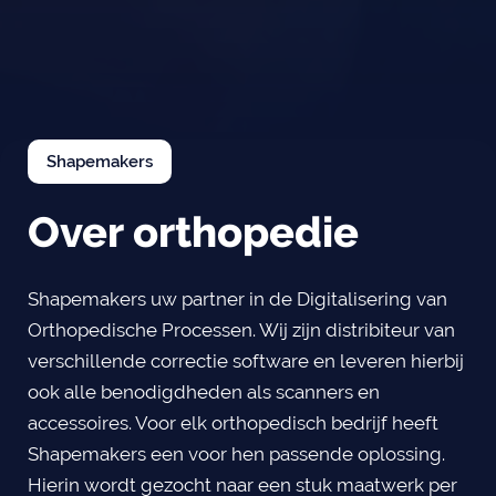
Shapemakers
Over orthopedie
Shapemakers uw partner in de Digitalisering van
Orthopedische Processen. Wij zijn distribiteur van
verschillende correctie software en leveren hierbij
ook alle benodigdheden als scanners en
accessoires. Voor elk orthopedisch bedrijf heeft
Shapemakers een voor hen passende oplossing.
Hierin wordt gezocht naar een stuk maatwerk per