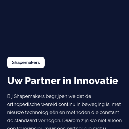
Shapemakers
Uw Partner in Innovatie
Bij Shapemakers begrijpen we dat de
orthopedische wereld continu in beweging is, met
nieuwe technologieën en methoden die constant
de standaard verhogen. Daarom zijn we niet alleen
een leverancier, maar een partner die met u