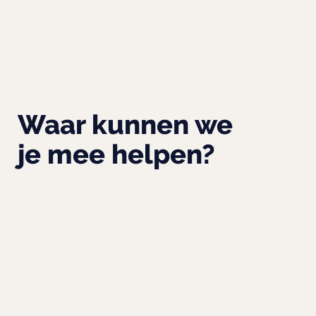
Waar kunnen we
je mee helpen?