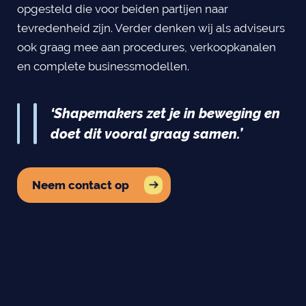
opgesteld die voor beiden partijen naar
tevredenheid zijn. Verder denken wij als adviseurs
ook graag mee aan procedures, verkoopkanalen
en complete businessmodellen.
‘Shapemakers zet je in beweging en
doet dit vooral graag samen.’
Neem contact op