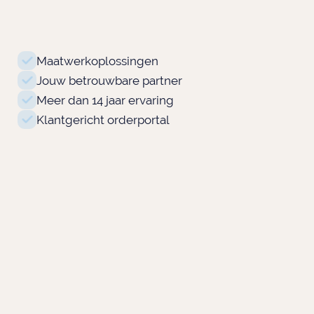
Maatwerkoplossingen
Jouw betrouwbare partner
Meer dan 14 jaar ervaring
Klantgericht orderportal