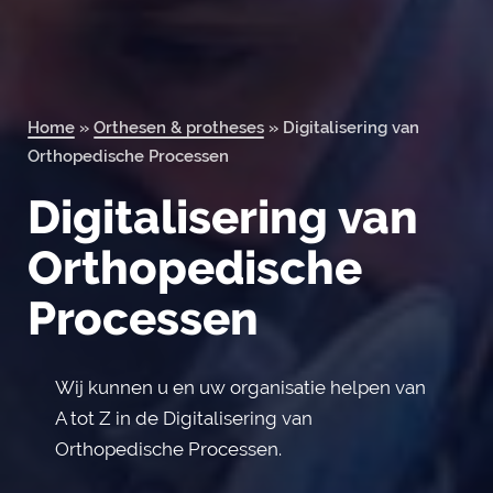
Orderportal
Home
»
Orthesen & protheses
»
Digitalisering van
Orthopedische Processen
Digitalisering van
Orthopedische
Processen
Wij kunnen u en uw organisatie helpen van
A tot Z in de Digitalisering van
Orthopedische Processen.