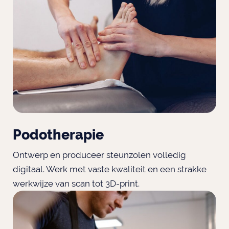
Podotherapie
Ontwerp en produceer steunzolen volledig
digitaal. Werk met vaste kwaliteit en een strakke
werkwijze van scan tot 3D-print.