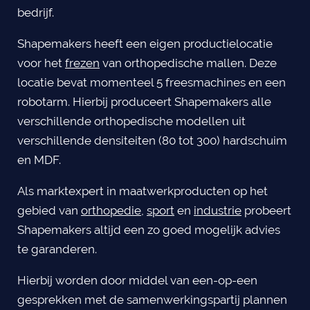
bedrijf.
Shapemakers heeft een eigen productielocatie
voor het
frezen
van orthopedische mallen. Deze
locatie bevat momenteel 5 freesmachines en een
robotarm. Hierbij produceert Shapemakers alle
verschillende orthopedische modellen uit
verschillende densiteiten (80 tot 300) hardschuim
en MDF.
Als marktexpert in maatwerkproducten op het
gebied van
orthopedie
,
sport
en
industrie
probeert
Shapemakers altijd een zo goed mogelijk advies
te garanderen.
Hierbij worden door middel van een-op-een
gesprekken met de samenwerkingspartij plannen