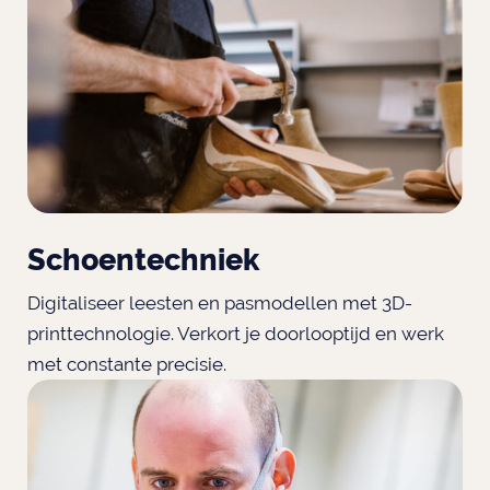
Schoentechniek
Digitaliseer leesten en pasmodellen met 3D-
printtechnologie. Verkort je doorlooptijd en werk
met constante precisie.