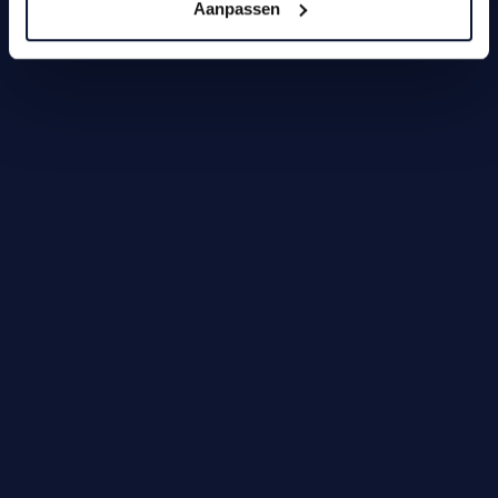
Aanpassen