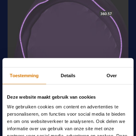
Toestemming
Details
Over
Deze website maakt gebruik van cookies
We gebruiken cookies om content en advertenties te
personaliseren, om functies voor social media te bieden
en om ons websiteverkeer te analyseren. Ook delen we
informatie over uw gebruik van onze site met onze
partners voor social media, adverteren en analyse. Deze