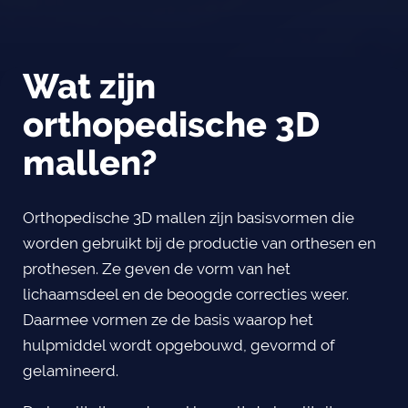
Wat zijn
orthopedische 3D
mallen?
Orthopedische 3D mallen zijn basisvormen die
worden gebruikt bij de productie van orthesen en
prothesen. Ze geven de vorm van het
lichaamsdeel en de beoogde correcties weer.
Daarmee vormen ze de basis waarop het
hulpmiddel wordt opgebouwd, gevormd of
gelamineerd.