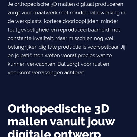
Je orthopedische 3D mallen digitaal produceren
zorgt voor maatwerk met minder nabewerking in
de werkplaats, kortere doorlooptijden, minder
foutgevoeligheid en reproduceerbaarheid met
constante kwaliteit. Maar misschien nog wel
belangrijker: digitale productie is voorspelbaar. Jij
en je patiënten weten vooraf precies wat ze
kunnen verwachten. Dat zorgt voor rust en
voorkomt verrassingen achteraf.
Orthopedische 3D
mallen vanuit jouw
digitale ontwerp