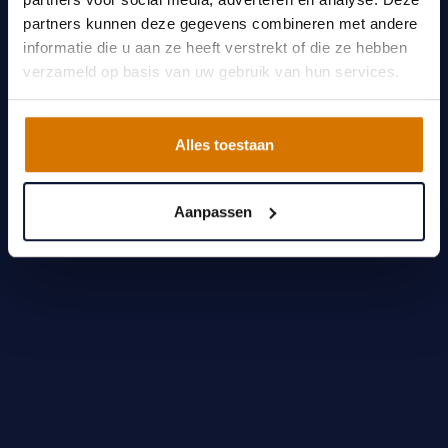
partners kunnen deze gegevens combineren met andere
informatie die u aan ze heeft verstrekt of die ze hebben
verzameld op basis van uw gebruik van hun services.
Alles toestaan
Aanpassen