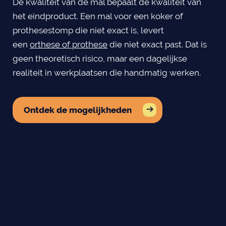
De kwaliteit van de mal bepaalt de kwaliteit van
het eindproduct. Een mal voor een koker of
prothesestomp die niet exact is, levert
een
orthese of prothese
die niet exact past. Dat is
geen theoretisch risico, maar een dagelijkse
realiteit in werkplaatsen die handmatig werken.
Ontdek de mogelijkheden