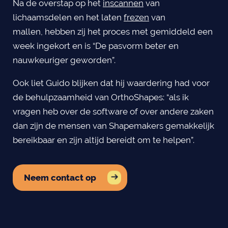
Na de overstap op het
inscannen
van
lichaamsdelen en het laten
frezen
van
mallen, hebben zij het proces met gemiddeld een
week ingekort en is “De pasvorm beter en
nauwkeuriger geworden”.
Ook liet Guido blijken dat hij waardering had voor
de behulpzaamheid van OrthoShapes: “als ik
vragen heb over de software of over andere zaken
dan zijn de mensen van Shapemakers gemakkelijk
bereikbaar en zijn altijd bereidt om te helpen”.
Neem contact op