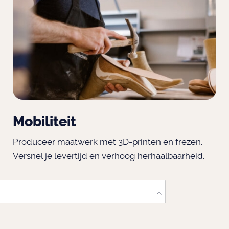
Mobiliteit
Produceer maatwerk met 3D-printen en frezen.
Versnel je levertijd en verhoog herhaalbaarheid.