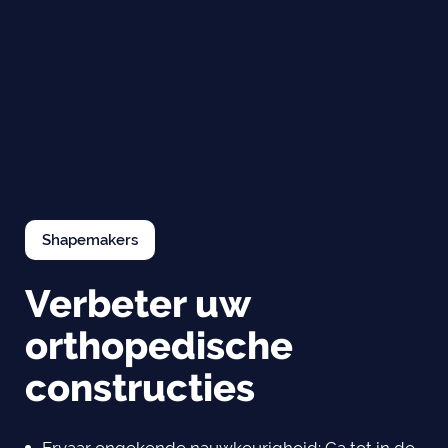
Shapemakers
Verbeter uw
orthopedische
constructies