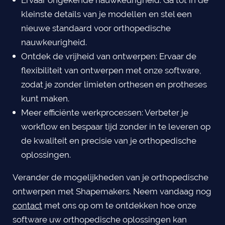
Ervaar ongekende nauwkeurigheid: Ga tot in de
kleinste details van je modellen en stel een
nieuwe standaard voor orthopedische
nauwkeurigheid.
Ontdek de vrijheid van ontwerpen: Ervaar de
flexibiliteit van ontwerpen met onze software,
zodat je zonder limieten orthesen en protheses
kunt maken.
Meer efficiënte werkprocessen: Verbeter je
workflow en bespaar tijd zonder in te leveren op
de kwaliteit en precisie van je orthopedische
oplossingen.
Verander de mogelijkheden van je orthopedische
ontwerpen met Shapemakers. Neem vandaag nog
contact
met ons op om te ontdekken hoe onze
software uw orthopedische oplossingen kan