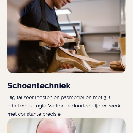
Schoentechniek
Digitaliseer leesten en pasmodellen met 3D-
printtechnologie. Verkort je doorlooptijd en werk
met constante precisie.