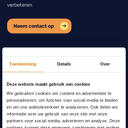
verbeteren.
Neem contact op
Toestemming
Details
Over
Deze website maakt gebruik van cookies
We gebruiken cookies om content en advertenties te
personaliseren, om functies voor social media te bieden
en om ons websiteverkeer te analyseren. Ook delen we
informatie over uw gebruik van onze site met onze
partners voor social media, adverteren en analyse. Deze
partners kunnen deze gegevens combineren met andere