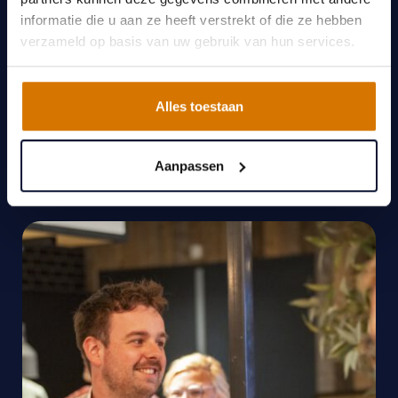
informatie die u aan ze heeft verstrekt of die ze hebben
verzameld op basis van uw gebruik van hun services.
Alles toestaan
Aanpassen