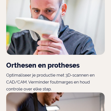
Orthesen en protheses
Optimaliseer je productie met 3D-scannen en
CAD/CAM. Verminder foutmarges en houd
controle over elke stap.