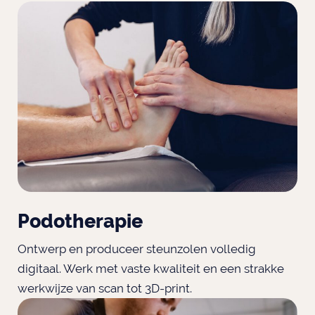
Podotherapie
Ontwerp en produceer steunzolen volledig
digitaal. Werk met vaste kwaliteit en een strakke
werkwijze van scan tot 3D-print.