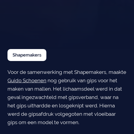
Shapemakers
Voor de samenwerking met Shapemakers, maakte
Guido Schoenen
nog gebruik van gips voor het
maken van mallen. Het lichaamsdeel werd in dat
geval ingezwachteld met gipsverband, waar na
het gips uithardde en losgeknipt werd. Hierna
werd de gipsafdruk volgegoten met vloeibaar
gips om een model te vormen.