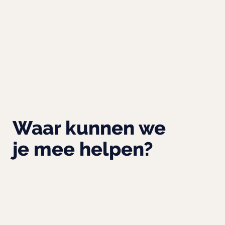
Waar kunnen we
je mee helpen?