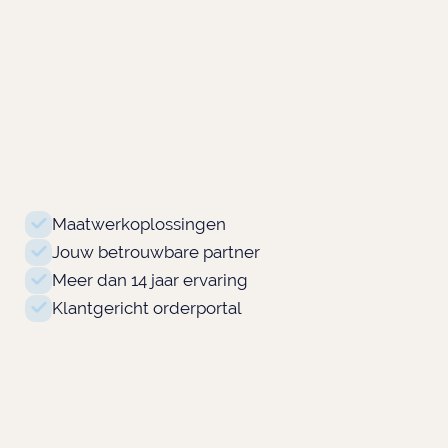
Maatwerkoplossingen
Jouw betrouwbare partner
Meer dan 14 jaar ervaring
Klantgericht orderportal